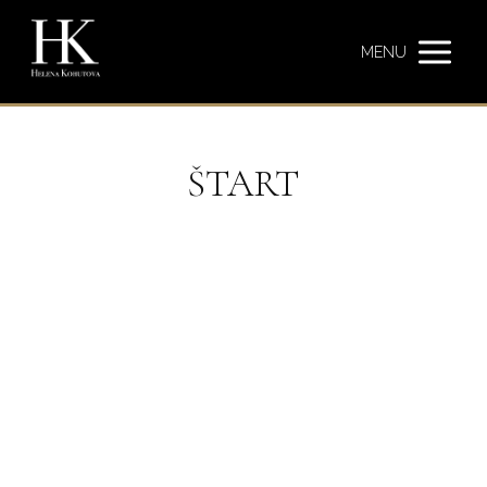
MENU
ŠTART