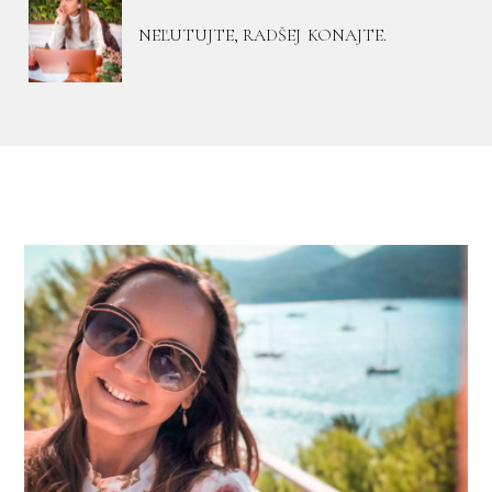
NEĽUTUJTE, RADŠEJ KONAJTE.