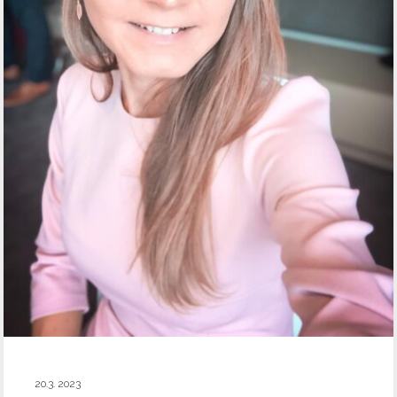
20.3. 2023