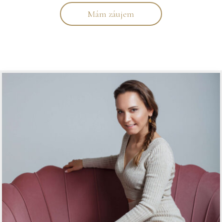
Mám záujem