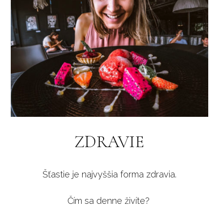
ZDRAVIE
Šťastie je najvyššia forma zdravia.
Čím sa denne živíte?