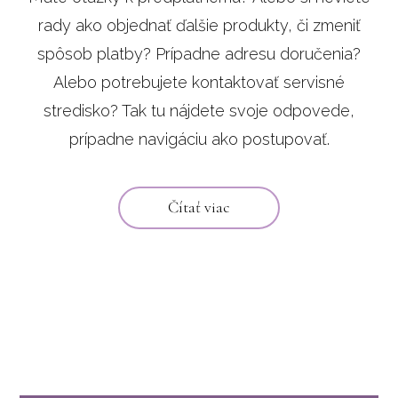
rady ako objednať ďalšie produkty, či zmeniť
spôsob platby? Prípadne adresu doručenia?
Alebo potrebujete kontaktovať servisné
stredisko? Tak tu nájdete svoje odpovede,
prípadne navigáciu ako postupovať.
Čítať viac