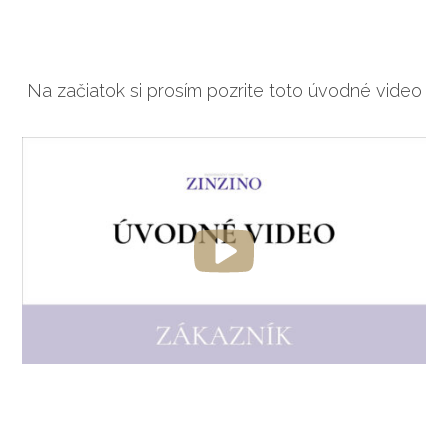
Na začiatok si prosím pozrite toto úvodné video