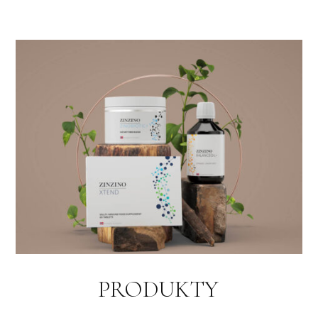
PRODUKTY