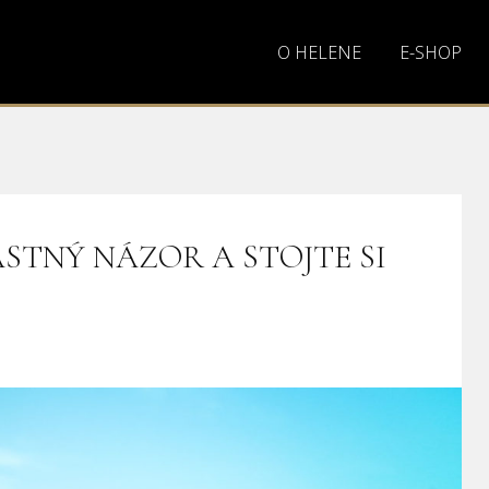
O HELENE
E-SHOP
ASTNÝ NÁZOR A STOJTE SI