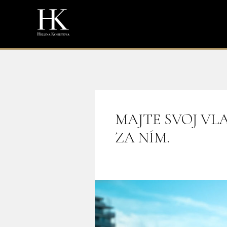
MAJTE SVOJ VL
ZA NÍM.